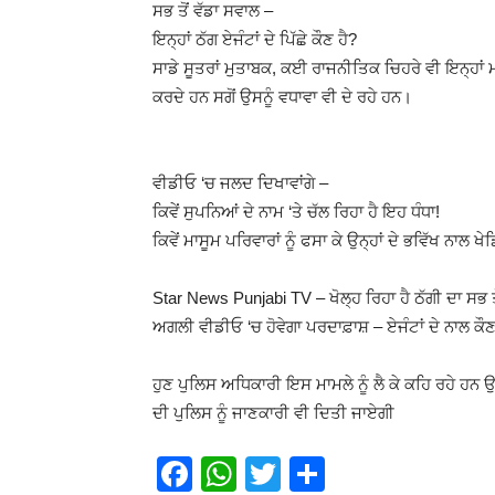
ਸਭ ਤੋਂ ਵੱਡਾ ਸਵਾਲ –
ਇਨ੍ਹਾਂ ਠੱਗ ਏਜੰਟਾਂ ਦੇ ਪਿੱਛੇ ਕੌਣ ਹੈ?
ਸਾਡੇ ਸੂਤਰਾਂ ਮੁਤਾਬਕ, ਕਈ ਰਾਜਨੀਤਿਕ ਚਿਹਰੇ ਵੀ ਇਨ੍ਹਾਂ ਮ
ਕਰਦੇ ਹਨ ਸਗੋਂ ਉਸਨੂੰ ਵਧਾਵਾ ਵੀ ਦੇ ਰਹੇ ਹਨ।
ਵੀਡੀਓ ‘ਚ ਜਲਦ ਦਿਖਾਵਾਂਗੇ –
ਕਿਵੇਂ ਸੁਪਨਿਆਂ ਦੇ ਨਾਮ ‘ਤੇ ਚੱਲ ਰਿਹਾ ਹੈ ਇਹ ਧੰਧਾ!
ਕਿਵੇਂ ਮਾਸੂਮ ਪਰਿਵਾਰਾਂ ਨੂੰ ਫਸਾ ਕੇ ਉਨ੍ਹਾਂ ਦੇ ਭਵਿੱਖ ਨਾਲ ਖ
Star News Punjabi TV – ਖੋਲ੍ਹ ਰਿਹਾ ਹੈ ਠੱਗੀ ਦਾ ਸਭ ਤੋ
ਅਗਲੀ ਵੀਡੀਓ ‘ਚ ਹੋਵੇਗਾ ਪਰਦਾਫ਼ਾਸ਼ – ਏਜੰਟਾਂ ਦੇ ਨਾਲ ਕ
ਹੁਣ ਪੁਲਿਸ ਅਧਿਕਾਰੀ ਇਸ ਮਾਮਲੇ ਨੂੰ ਲੈ ਕੇ ਕਹਿ ਰਹੇ 
ਦੀ ਪੁਲਿਸ ਨੂੰ ਜਾਣਕਾਰੀ ਵੀ ਦਿਤੀ ਜਾਏਗੀ
Facebook
WhatsApp
Twitter
Share