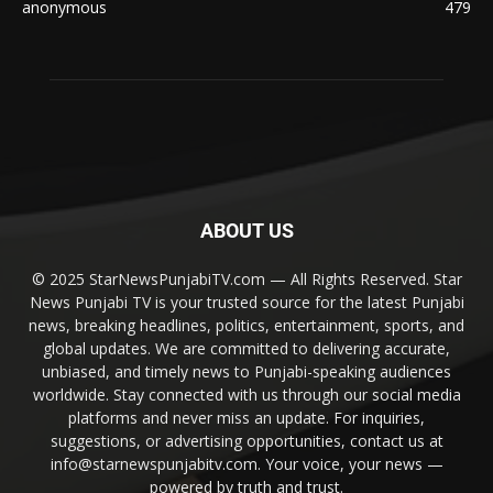
anonymous
479
ABOUT US
© 2025 StarNewsPunjabiTV.com — All Rights Reserved. Star
News Punjabi TV is your trusted source for the latest Punjabi
news, breaking headlines, politics, entertainment, sports, and
global updates. We are committed to delivering accurate,
unbiased, and timely news to Punjabi-speaking audiences
worldwide. Stay connected with us through our social media
platforms and never miss an update. For inquiries,
suggestions, or advertising opportunities, contact us at
info@starnewspunjabitv.com. Your voice, your news —
powered by truth and trust.