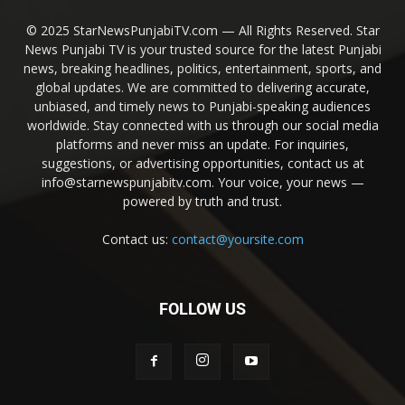
© 2025 StarNewsPunjabiTV.com — All Rights Reserved. Star
News Punjabi TV is your trusted source for the latest Punjabi
news, breaking headlines, politics, entertainment, sports, and
global updates. We are committed to delivering accurate,
unbiased, and timely news to Punjabi-speaking audiences
worldwide. Stay connected with us through our social media
platforms and never miss an update. For inquiries,
suggestions, or advertising opportunities, contact us at
info@starnewspunjabitv.com. Your voice, your news —
powered by truth and trust.
Contact us:
contact@yoursite.com
FOLLOW US