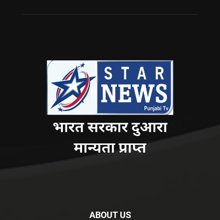
ABOUT US