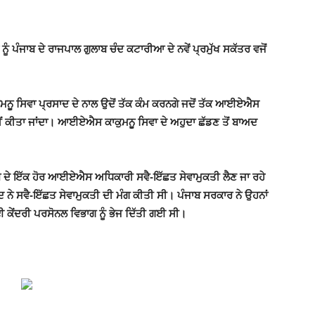
ਪੰਜਾਬ ਦੇ ਰਾਜਪਾਲ ਗੁਲਾਬ ਚੰਦ ਕਟਾਰੀਆ ਦੇ ਨਵੇਂ ਪ੍ਰਮੁੱਖ ਸਕੱਤਰ ਵਜੋਂ
ੂ ਸਿਵਾ ਪ੍ਰਸਾਦ ਦੇ ਨਾਲ ਉਦੋਂ ਤੱਕ ਕੰਮ ਕਰਨਗੇ ਜਦੋਂ ਤੱਕ ਆਈਏਐਸ
ਤ ਨਹੀਂ ਕੀਤਾ ਜਾਂਦਾ। ਆਈਏਐਸ ਕਾਕੁਮਨੂ ਸਿਵਾ ਦੇ ਅਹੁਦਾ ਛੱਡਣ ਤੋਂ ਬਾਅਦ
 ਦੇ ਇੱਕ ਹੋਰ ਆਈਏਐਸ ਅਧਿਕਾਰੀ ਸਵੈ-ਇੱਛਤ ਸੇਵਾਮੁਕਤੀ ਲੈਣ ਜਾ ਰਹੇ
ੇ ਸਵੈ-ਇੱਛਤ ਸੇਵਾਮੁਕਤੀ ਦੀ ਮੰਗ ਕੀਤੀ ਸੀ। ਪੰਜਾਬ ਸਰਕਾਰ ਨੇ ਉਹਨਾਂ
ੇਂਦਰੀ ਪਰਸੋਨਲ ਵਿਭਾਗ ਨੂੰ ਭੇਜ ਦਿੱਤੀ ਗਈ ਸੀ।