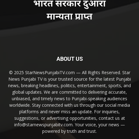
ABOUT US
© 2025 StarNewsPunjabiTV.com — All Rights Reserved. Star
News Punjabi TV is your trusted source for the latest Punjabi
news, breaking headlines, politics, entertainment, sports, and
global updates. We are committed to delivering accurate,
unbiased, and timely news to Punjabi-speaking audiences
worldwide. Stay connected with us through our social media
platforms and never miss an update. For inquiries,
suggestions, or advertising opportunities, contact us at
info@starnewspunjabitv.com. Your voice, your news —
powered by truth and trust.