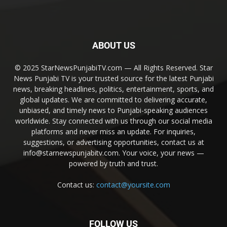
ABOUT US
© 2025 StarNewsPunjabiTV.com — All Rights Reserved. Star
News Punjabi TV is your trusted source for the latest Punjabi
news, breaking headlines, politics, entertainment, sports, and
global updates. We are committed to delivering accurate,
unbiased, and timely news to Punjabi-speaking audiences
worldwide. Stay connected with us through our social media
platforms and never miss an update. For inquiries,
suggestions, or advertising opportunities, contact us at
info@starnewspunjabitv.com. Your voice, your news —
powered by truth and trust.
Contact us:
contact@yoursite.com
FOLLOW US