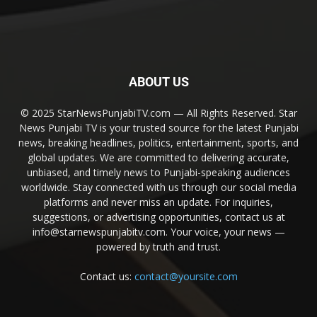
ABOUT US
© 2025 StarNewsPunjabiTV.com — All Rights Reserved. Star
News Punjabi TV is your trusted source for the latest Punjabi
news, breaking headlines, politics, entertainment, sports, and
global updates. We are committed to delivering accurate,
unbiased, and timely news to Punjabi-speaking audiences
worldwide. Stay connected with us through our social media
platforms and never miss an update. For inquiries,
suggestions, or advertising opportunities, contact us at
info@starnewspunjabitv.com. Your voice, your news —
powered by truth and trust.
Contact us:
contact@yoursite.com