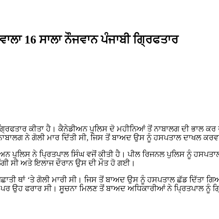
ਨ ਵਾਲਾ 16 ਸਾਲਾ ਨੌਜਵਾਨ ਪੰਜਾਬੀ ਗ੍ਰਿਫਤਾਰ
ਗ੍ਰਿਫਤਾਰ ਕੀਤਾ ਹੈ। ਕੈਨੇਡੀਅਨ ਪੁਲਿਸ ਦੋ ਮਹੀਨਿਆਂ ਤੋਂ ਨਾਬਾਲਗ ਦੀ ਭਾਲ ਕਰ ਰ
 ਦੋਸ਼ੀ ਨਾਬਾਲਗ ਨੇ ਗੋਲੀ ਮਾਰ ਦਿੱਤੀ ਸੀ, ਜਿਸ ਤੋਂ ਬਾਅਦ ਉਸ ਨੂੰ ਹਸਪਤਾਲ ਦਾ
ਨ ਪੁਲਿਸ ਨੇ ਪ੍ਰਿਤਪਾਲ ਸਿੰਘ ਵਜੋਂ ਕੀਤੀ ਹੈ। ਪੀਲ ਰਿਜਨਲ ਪੁਲਿਸ ਨੂੰ ਹਸਪਤਾਲ
ੀ ਲੱਗੀ ਸੀ ਅਤੇ ਇਲਾਜ ਦੌਰਾਨ ਉਸ ਦੀ ਮੌਤ ਹੋ ਗਈ।
ਛਾਤੀ ਥਾਂ ‘ਤੇ ਗੋਲੀ ਮਾਰੀ ਸੀ। ਜਿਸ ਤੋਂ ਬਾਅਦ ਉਸ ਨੂੰ ਹਸਪਤਾਲ ਛੱਡ ਦਿੱਤਾ
ੀ। ਪਰ ਉਹ ਫਰਾਰ ਸੀ। ਸੂਚਨਾ ਮਿਲਣ ਤੋਂ ਬਾਅਦ ਅਧਿਕਾਰੀਆਂ ਨੇ ਪ੍ਰਿਤਪਾਲ ਨੂੰ