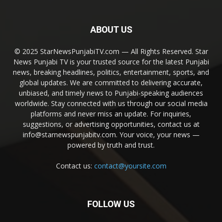
ABOUT US
© 2025 StarNewsPunjabiTV.com — All Rights Reserved. Star
News Punjabi TV is your trusted source for the latest Punjabi
news, breaking headlines, politics, entertainment, sports, and
global updates. We are committed to delivering accurate,
unbiased, and timely news to Punjabi-speaking audiences
worldwide. Stay connected with us through our social media
platforms and never miss an update. For inquiries,
suggestions, or advertising opportunities, contact us at
info@starnewspunjabitv.com. Your voice, your news —
powered by truth and trust.
Contact us:
contact@yoursite.com
FOLLOW US