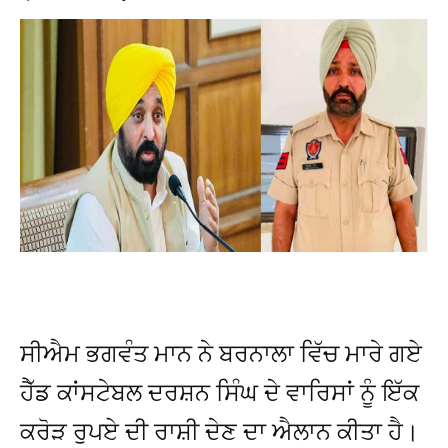
ਸੀਐਮ ਭਗਵੰਤ ਮਾਨ ਨੇ ਬਰਨਾਲਾ ਵਿੱਚ ਮਾਰੇ ਗਏ
ਹੈੱਡ ਕਾਂਸਟੇਬਲ ਦਰਸ਼ਨ ਸਿੰਘ ਦੇ ਵਾਰਿਸਾਂ ਨੂੰ ਇੱਕ
ਕਰੋੜ ਰੁਪਏ ਦੀ ਰਾਸ਼ੀ ਦੇਣ ਦਾ ਐਲਾਨ ਕੀਤਾ ਹੈ।