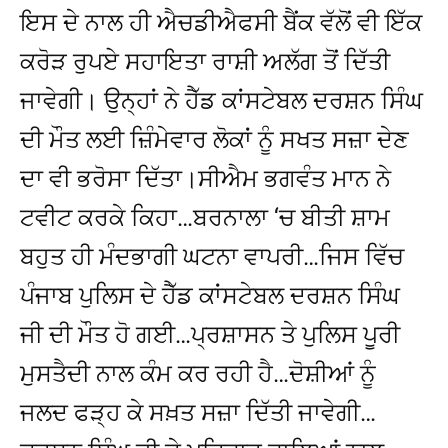
ਇਸ ਦੇ ਨਾਲ ਹੀ ਐਚਡੀਐਫਸੀ ਬੈਂਕ ਵੱਲੋਂ ਵੀ ਇੱਕ
ਕਰੋੜ ਰੁਪਏ ਸਹਾਇਤਾ ਰਾਸ਼ੀ ਅਲੱਗ ਤੋਂ ਦਿੱਤੀ
ਜਾਵੇਗੀ। ਉਨ੍ਹਾਂ ਨੇ ਹੈੱਡ ਕਾਂਸਟੇਬਲ ਦਰਸ਼ਨ ਸਿੰਘ
ਦੀ ਮੌਤ ਲਈ ਜ਼ਿੰਮੇਵਾਰ ਲੋਕਾਂ ਨੂੰ ਸਖਤ ਸਜ਼ਾ ਦੇਣ
ਦਾ ਵੀ ਭਰੋਸਾ ਦਿੱਤਾ।ਸੀਐਮ ਭਗਵੰਤ ਮਾਨ ਨੇ
ਟਵੀਟ ਕਰਕੇ ਕਿਹਾ…ਬਰਨਾਲਾ ‘ਚ ਬੀਤੀ ਸ਼ਾਮ
ਬਹੁਤ ਹੀ ਮੰਦਭਾਗੀ ਘਟਨਾ ਵਾਪਰੀ…ਜਿਸ ਵਿੱਚ
ਪੰਜਾਬ ਪੁਲਿਸ ਦੇ ਹੈੱਡ ਕਾਂਸਟੇਬਲ ਦਰਸ਼ਨ ਸਿੰਘ
ਜੀ ਦੀ ਮੌਤ ਹੋ ਗਈ…ਪ੍ਰਸ਼ਾਸਨ ਤੇ ਪੁਲਿਸ ਪੂਰੀ
ਮੁਸਤੈਦੀ ਨਾਲ ਕੰਮ ਕਰ ਰਹੀ ਹੈ…ਦੋਸ਼ੀਆਂ ਨੂੰ
ਜਲਦ ਫੜ੍ਹ ਕੇ ਸਖ਼ਤ ਸਜ਼ਾ ਦਿੱਤੀ ਜਾਵੇਗੀ…