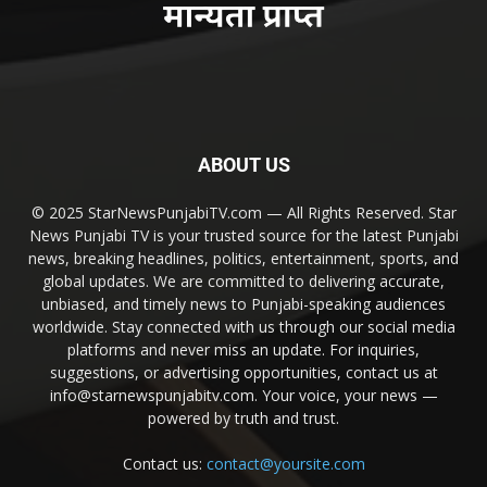
ABOUT US
© 2025 StarNewsPunjabiTV.com — All Rights Reserved. Star
News Punjabi TV is your trusted source for the latest Punjabi
news, breaking headlines, politics, entertainment, sports, and
global updates. We are committed to delivering accurate,
unbiased, and timely news to Punjabi-speaking audiences
worldwide. Stay connected with us through our social media
platforms and never miss an update. For inquiries,
suggestions, or advertising opportunities, contact us at
info@starnewspunjabitv.com. Your voice, your news —
powered by truth and trust.
Contact us:
contact@yoursite.com